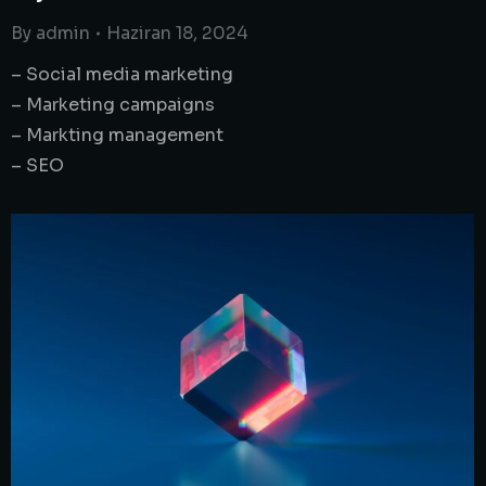
By
admin
Haziran 18, 2024
– Social media marketing
– Marketing campaigns
– Markting management
– SEO