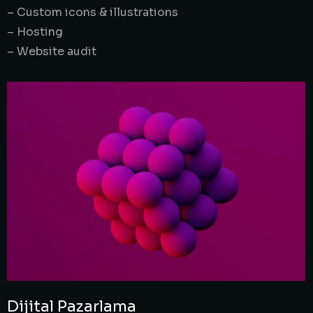
– Custom icons & illustrations
– Hosting
– Website audit
Dijital Pazarlama