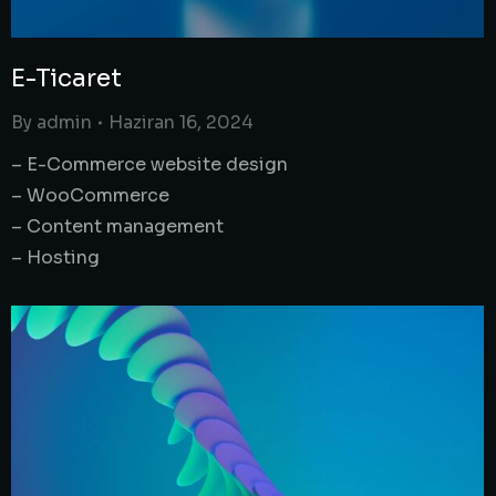
E-Ticaret
By
admin
Haziran 16, 2024
– E-Commerce website design
– WooCommerce
– Content management
– Hosting