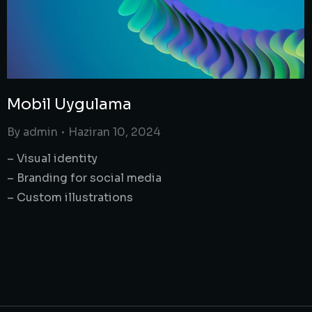
Mobil Uygulama
By
admin
Haziran 10, 2024
– Visual identity
– Branding for social media
– Custom illustrations