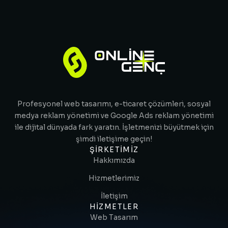
Profesyonel web tasarımı, e-ticaret çözümleri, sosyal
medya reklam yönetimi ve Google Ads reklam yönetimi
ile dijital dünyada fark yaratın. İşletmenizi büyütmek için
şimdi iletişime geçin!
ŞIRKETIMIZ
Hakkımızda
Hizmetlerimiz
İletişim
HIZMETLER
Web Tasarım